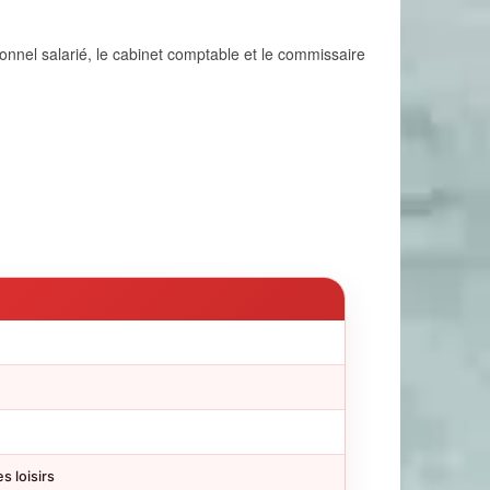
sonnel salarié, le cabinet comptable et le commissaire
s loisirs