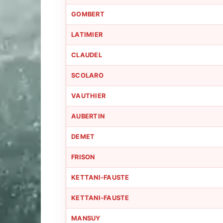
GOMBERT
LATIMIER
CLAUDEL
SCOLARO
VAUTHIER
AUBERTIN
DEMET
FRISON
KETTANI-FAUSTE
KETTANI-FAUSTE
MANSUY